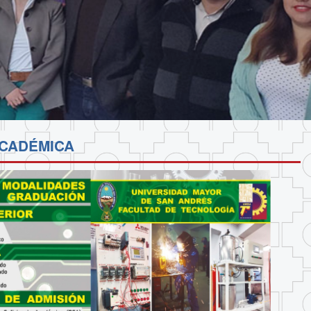
CADÉMICA