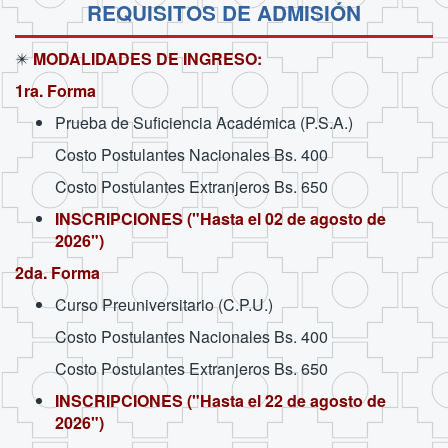
REQUISITOS DE ADMISIÓN
✴️
MODALIDADES DE INGRESO:
1ra. Forma
Prueba de Suficiencia Académica (P.S.A.)
Costo Postulantes Nacionales Bs. 400
Costo Postulantes Extranjeros Bs. 650
INSCRIPCIONES ("Hasta el 02 de agosto de
2026")
2da. Forma
Curso Preuniversitario (C.P.U.)
Costo Postulantes Nacionales Bs. 400
Costo Postulantes Extranjeros Bs. 650
INSCRIPCIONES ("Hasta el 22 de agosto de
2026")