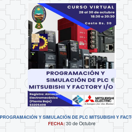
PROGRAMACIÓN Y SIMULACIÓN DE PLC MITSUBISHI Y FACT
30 de
Octubre
FECHA: