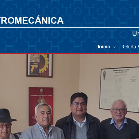
Inicio
Oferta