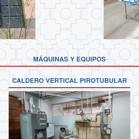
MÁQUINAS Y EQUIPOS
CALDERO VERTICAL PIROTUBULAR