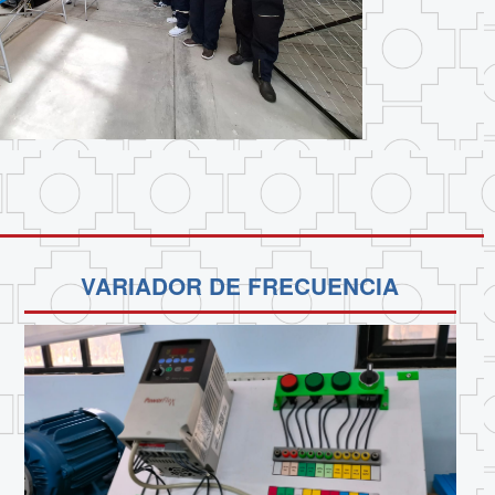
VARIADOR DE FRECUENCIA