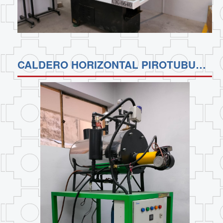
CALDERO HORIZONTAL PIROTUBULAR