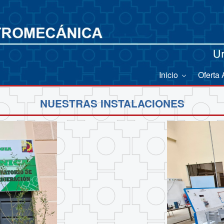
Inicio
Oferta
NUESTRAS INSTALACIONES