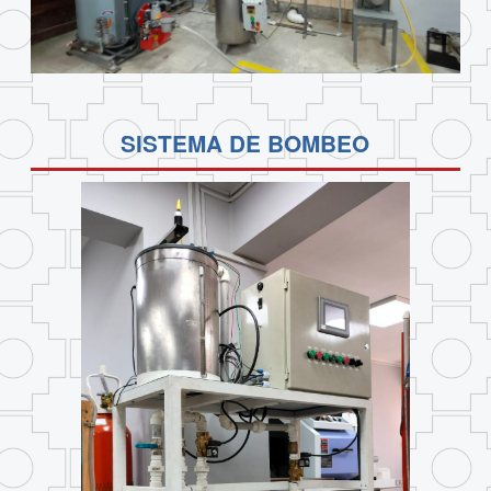
SISTEMA DE BOMBEO