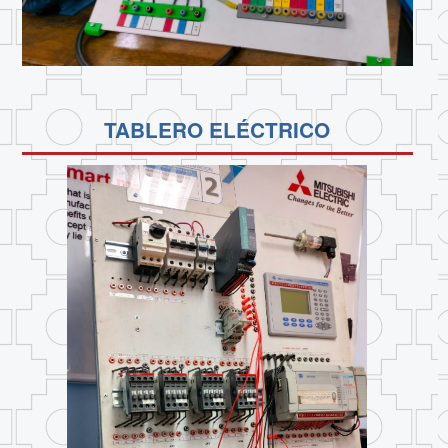
TABLERO ELÉCTRICO