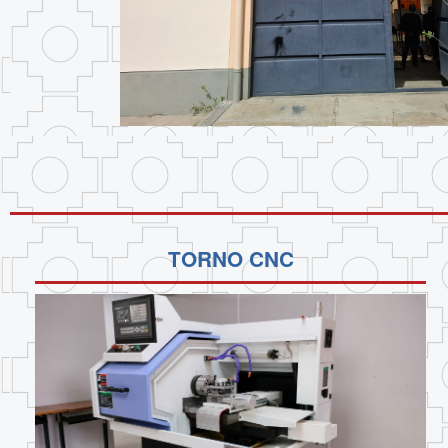
TORNO CNC