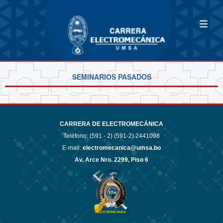
SEMINARIOS PASADOS
CARRERA DE ELECTROMECÁNICA
Teléfono: (591 - 2)
(591-2) 2441098
E-mail:
electromecanica@umsa.bo
Av. Arce Nro. 2299, Piso 6